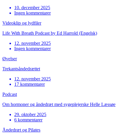
10. december 2025
Ingen kommentarer
Videoklip og lydfiler
Life With Breath Podcast by Ed Harrold (Engelsk)
12. november 2025
Ingen kommentarer
Øvelser
Trekantsåndedrættet
12. november 2025
17 kommentarer
Podcast
Om hormoner og åndedræt med sygeplejerske Helle Læssøe
29. oktober 2025
6 kommentarer
Åndedræt og Pilates