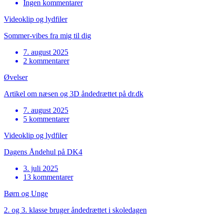
Ingen kommentarer
Videoklip og lydfiler
Sommer-vibes fra mig til dig
7. august 2025
2 kommentarer
Øvelser
Artikel om næsen og 3D åndedrættet på dr.dk
7. august 2025
5 kommentarer
Videoklip og lydfiler
Dagens Åndehul på DK4
3. juli 2025
13 kommentarer
Børn og Unge
2. og 3. klasse bruger åndedrættet i skoledagen