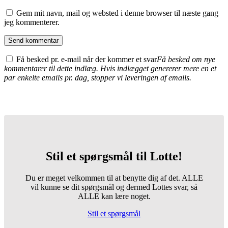
Gem mit navn, mail og websted i denne browser til næste gang
jeg kommenterer.
Få besked pr. e-mail når der kommer et svar
Få besked om nye
kommentarer til dette indlæg. Hvis indlægget genererer mere en et
par enkelte emails pr. dag, stopper vi leveringen af emails.
Stil et spørgsmål til Lotte!
Du er meget velkommen til at benytte dig af det. ALLE
vil kunne se dit spørgsmål og dermed Lottes svar, så
ALLE kan lære noget.
Stil et spørgsmål