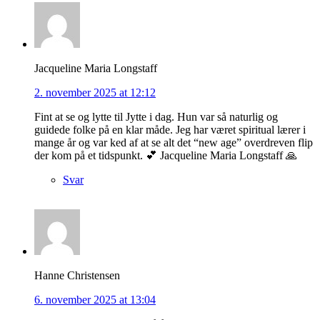
Jacqueline Maria Longstaff
2. november 2025 at 12:12
Fint at se og lytte til Jytte i dag. Hun var så naturlig og
guidede folke på en klar måde. Jeg har været spiritual lærer i
mange år og var ked af at se alt det “new age” overdreven flip
der kom på et tidspunkt. 💕 Jacqueline Maria Longstaff 🙏
Svar
Hanne Christensen
6. november 2025 at 13:04