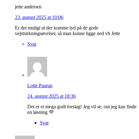
jette andersen
23. august 2025 at 10:06
Er det muligt at der komme lyd på de gode
vejrtrækningsøvelser, så man kunne ligge ned vh Jette
Svar
Lotte Paarup
24. august 2025 at 18:36
Det er et mega godt forslag! Jeg vil se, om jeg kan finde
en løsning 💜
Svar