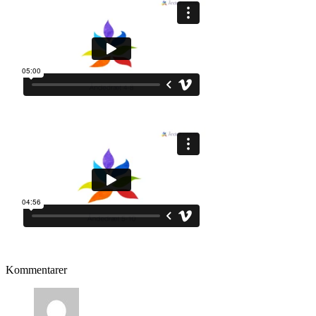
Kommentarer