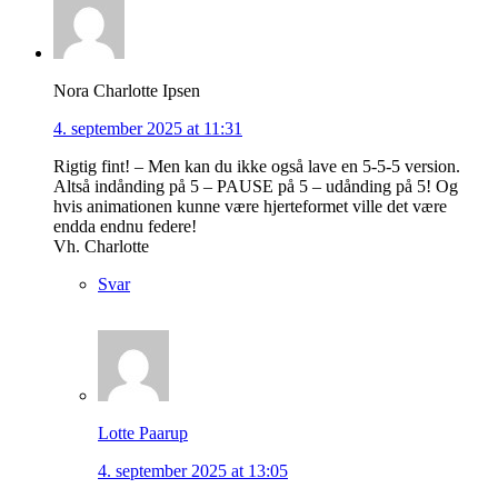
Nora Charlotte Ipsen
4. september 2025 at 11:31
Rigtig fint! – Men kan du ikke også lave en 5-5-5 version.
Altså indånding på 5 – PAUSE på 5 – udånding på 5! Og
hvis animationen kunne være hjerteformet ville det være
endda endnu federe!
Vh. Charlotte
Svar
Lotte Paarup
4. september 2025 at 13:05