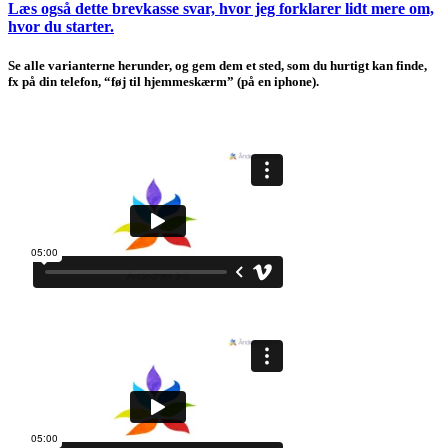
Læs også dette brevkasse svar, hvor jeg forklarer lidt mere om,
hvor du starter.
Se alle varianterne herunder, og gem dem et sted, som du hurtigt kan finde,
fx på din telefon, “føj til hjemmeskærm” (på en iphone).
x