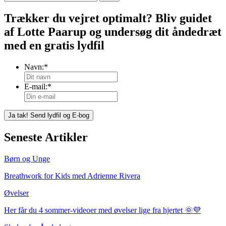
Trækker du vejret optimalt? Bliv guidet
af Lotte Paarup og undersøg dit åndedræt
med en gratis lydfil
Navn:
*
E-mail:
*
Seneste Artikler
Børn og Unge
Breathwork for Kids med Adrienne Rivera
Øvelser
Her får du 4 sommer-videoer med øvelser lige fra hjertet 🌞💜