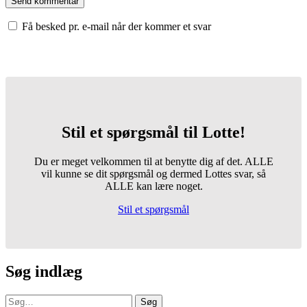
Få besked pr. e-mail når der kommer et svar
Stil et spørgsmål til Lotte!
Du er meget velkommen til at benytte dig af det. ALLE
vil kunne se dit spørgsmål og dermed Lottes svar, så
ALLE kan lære noget.
Stil et spørgsmål
Søg indlæg
Søg