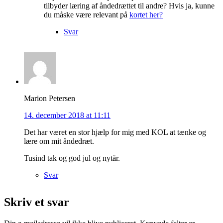
tilbyder læring af åndedrættet til andre? Hvis ja, kunne
du måske være relevant på
kortet her?
Svar
Marion Petersen
14. december 2018 at 11:11
Det har været en stor hjælp for mig med KOL at tænke og
lære om mit åndedræt.
Tusind tak og god jul og nytår.
Svar
Skriv et svar