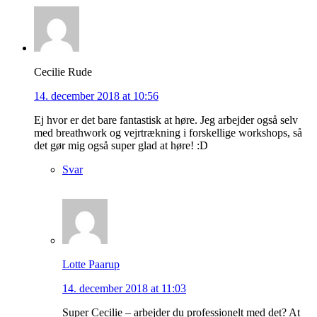
Cecilie Rude
14. december 2018 at 10:56
Ej hvor er det bare fantastisk at høre. Jeg arbejder også selv
med breathwork og vejrtrækning i forskellige workshops, så
det gør mig også super glad at høre! :D
Svar
Lotte Paarup
14. december 2018 at 11:03
Super Cecilie – arbejder du professionelt med det? At