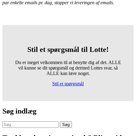
par enkelte emails pr. dag, stopper vi leveringen af emails.
Stil et spørgsmål til Lotte!
Du er meget velkommen til at benytte dig af det. ALLE
vil kunne se dit spørgsmål og dermed Lottes svar, så
ALLE kan lære noget.
Stil et spørgsmål
Søg indlæg
Søg