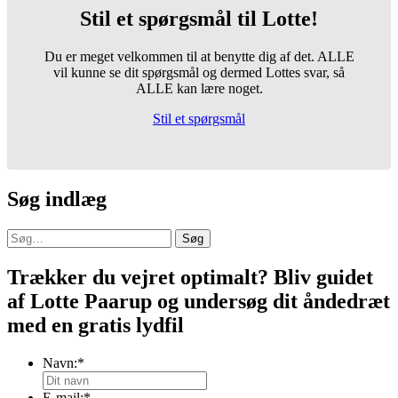
Stil et spørgsmål til Lotte!
Du er meget velkommen til at benytte dig af det. ALLE
vil kunne se dit spørgsmål og dermed Lottes svar, så
ALLE kan lære noget.
Stil et spørgsmål
Søg indlæg
Søg
Trækker du vejret optimalt? Bliv guidet
af Lotte Paarup og undersøg dit åndedræt
med en gratis lydfil
Navn:
*
E-mail:
*