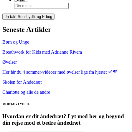
Seneste Artikler
Børn og Unge
Breathwork for Kids med Adrienne Rivera
Øvelser
Her får du 4 sommer-videoer med øvelser lige fra hjertet 🌞💜
Skolen for Åndedræt
Charlotte og alle de andre
MODTAG LYDFIL
Hvordan er dit åndedræt? Lyt med her og begynd
din rejse mod et bedre åndedræt