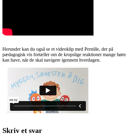
Herunder kan du også se et videoklip med Pernille, der på
pædagogisk vis fortæller om de kropslige reaktioner mange børn
kan have, når de skal navigere igennem hverdagen.
Skriv et svar