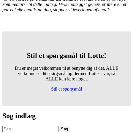
kommentarer til dette indlæg. Hvis indlægget genererer mere en et
par enkelte emails pr. dag, stopper vi leveringen af emails.
Stil et spørgsmål til Lotte!
Du er meget velkommen til at benytte dig af det. ALLE
vil kunne se dit spørgsmål og dermed Lottes svar, så
ALLE kan lære noget.
Stil et spørgsmål
Søg indlæg
Søg