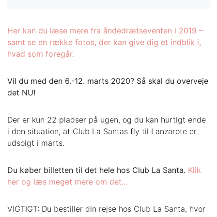
Her kan du læse mere fra åndedrætseventen i 2019 –
samt se en række fotos, der kan give dig et indblik i,
hvad som foregår.
Vil du med den 6.-12. marts 2020? Så skal du overveje
det NU!
Der er kun 22 pladser på ugen, og du kan hurtigt ende
i den situation, at Club La Santas fly til Lanzarote er
udsolgt i marts.
Du køber billetten til det hele hos Club La Santa.
Klik
her og læs meget mere om det…
VIGTIGT: Du bestiller din rejse hos Club La Santa, hvor