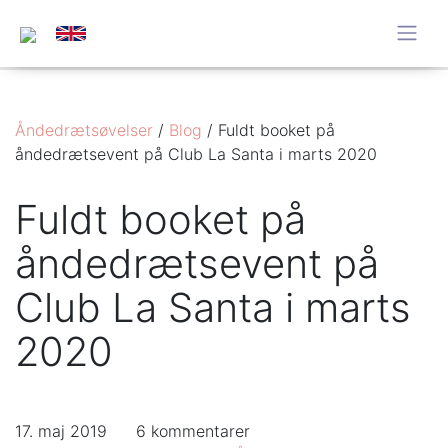
Åndedrætsøvelser
/
Blog
/
Fuldt booket på
åndedrætsevent på Club La Santa i marts 2020
Fuldt booket på
åndedrætsevent på
Club La Santa i marts
2020
17. maj 2019
6 kommentarer