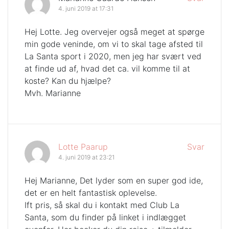
4. juni 2019 at 17:31
Hej Lotte. Jeg overvejer også meget at spørge
min gode veninde, om vi to skal tage afsted til
La Santa sport i 2020, men jeg har svært ved
at finde ud af, hvad det ca. vil komme til at
koste? Kan du hjælpe?
Mvh. Marianne
Lotte Paarup
Svar
4. juni 2019 at 23:21
Hej Marianne, Det lyder som en super god ide,
det er en helt fantastisk oplevelse.
Ift pris, så skal du i kontakt med Club La
Santa, som du finder på linket i indlægget