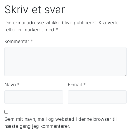
Skriv et svar
Din e-mailadresse vil ikke blive publiceret.
Krævede
felter er markeret med
*
Kommentar
*
Navn
*
E-mail
*
Gem mit navn, mail og websted i denne browser til
næste gang jeg kommenterer.