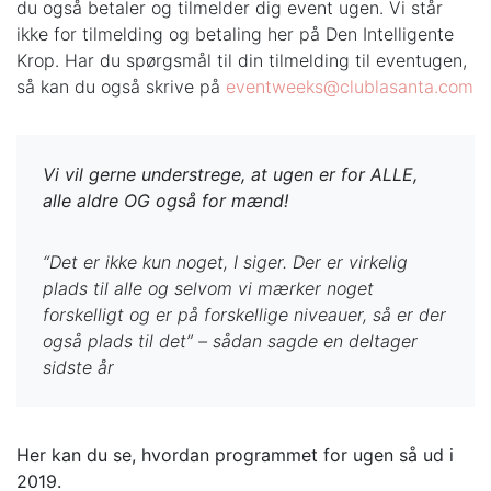
du også betaler og tilmelder dig event ugen. Vi står
ikke for tilmelding og betaling her på Den Intelligente
Krop. Har du spørgsmål til din tilmelding til eventugen,
så kan du også skrive på
eventweeks@clublasanta.com
Vi vil gerne understrege, at ugen er for ALLE,
alle aldre OG også for mænd!
“Det er ikke kun noget, I siger. Der er virkelig
plads til alle og selvom vi mærker noget
forskelligt og er på forskellige niveauer, så er der
også plads til det” – sådan sagde en deltager
sidste år
Her kan du se, hvordan programmet for ugen så ud i
2019.