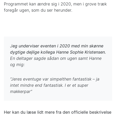
Programmet kan ændre sig i 2020, men i grove træk
foregår ugen, som du ser herunder.
J
eg underviser eventen i 2020 med min skønne
dygtige dejlige kollega Hanne Sophie Kristensen.
En deltager sagde sådan om ugen samt Hanne
og mig:
“Jeres eventuge var simpelthen fantastisk – ja
intet mindre end fantastisk. I er et super
makkerpar”
Her kan du læse lidt mere fra den officielle beskrivelse