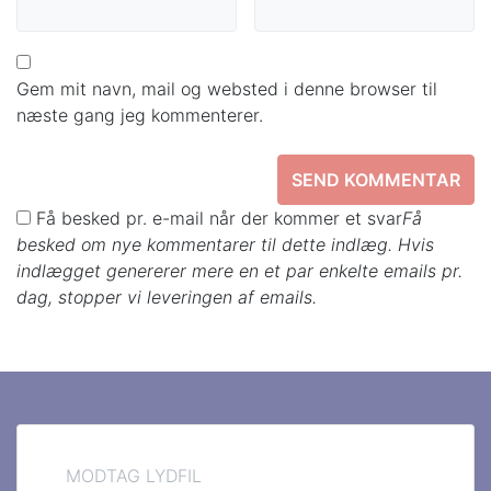
Gem mit navn, mail og websted i denne browser til
næste gang jeg kommenterer.
Få besked pr. e-mail når der kommer et svar
Få
besked om nye kommentarer til dette indlæg. Hvis
indlægget genererer mere en et par enkelte emails pr.
dag, stopper vi leveringen af emails.
MODTAG LYDFIL