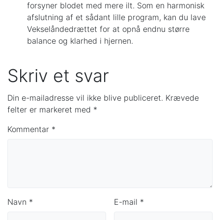
forsyner blodet med mere ilt. Som en harmonisk
afslutning af et sådant lille program, kan du lave
Vekselåndedrættet for at opnå endnu større
balance og klarhed i hjernen.
Skriv et svar
Din e-mailadresse vil ikke blive publiceret.
Krævede
felter er markeret med
*
Kommentar
*
Navn
*
E-mail
*