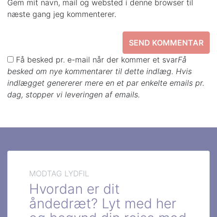
Gem mit navn, mail og websted i denne browser til
næste gang jeg kommenterer.
Få besked pr. e-mail når der kommer et svar
Få
besked om nye kommentarer til dette indlæg. Hvis
indlægget genererer mere en et par enkelte emails pr.
dag, stopper vi leveringen af emails.
MODTAG LYDFIL
Hvordan er dit
åndedræt? Lyt med her