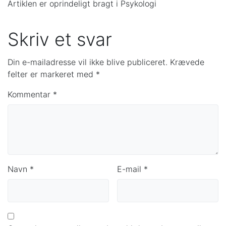
Artiklen er oprindeligt bragt i Psykologi
Skriv et svar
Din e-mailadresse vil ikke blive publiceret.
Krævede
felter er markeret med
*
Kommentar
*
Navn
*
E-mail
*