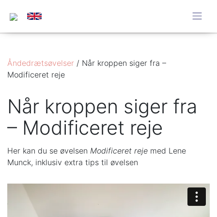
Åndedrætsøvelser
/
Når kroppen siger fra –
Modificeret reje
Når kroppen siger fra
– Modificeret reje
Her kan du se øvelsen
Modificeret reje
med Lene
Munck, inklusiv extra tips til øvelsen