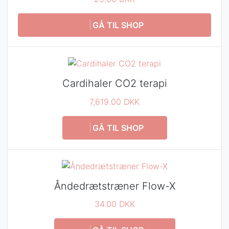
GÅ TIL SHOP
Cardihaler CO2 terapi
7,619.00 DKK
GÅ TIL SHOP
Åndedrætstræner Flow-X
34.00 DKK