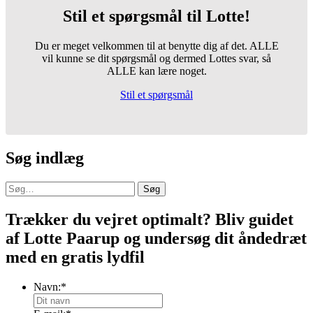
Stil et spørgsmål til Lotte!
Du er meget velkommen til at benytte dig af det. ALLE
vil kunne se dit spørgsmål og dermed Lottes svar, så
ALLE kan lære noget.
Stil et spørgsmål
Søg indlæg
Søg
Trækker du vejret optimalt? Bliv guidet
af Lotte Paarup og undersøg dit åndedræt
med en gratis lydfil
Navn:
*