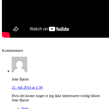
Kommentarer
Jette Bjerre
21. juli 2014 at 1:39
Hvis det koster noget er jeg ikke interesseret venlig hilsen
Jette Bjerre
Svar