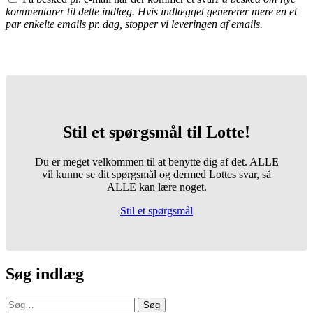
kommentarer til dette indlæg. Hvis indlægget genererer mere en et
par enkelte emails pr. dag, stopper vi leveringen af emails.
Stil et spørgsmål til Lotte!
Du er meget velkommen til at benytte dig af det. ALLE
vil kunne se dit spørgsmål og dermed Lottes svar, så
ALLE kan lære noget.
Stil et spørgsmål
Søg indlæg
Søg