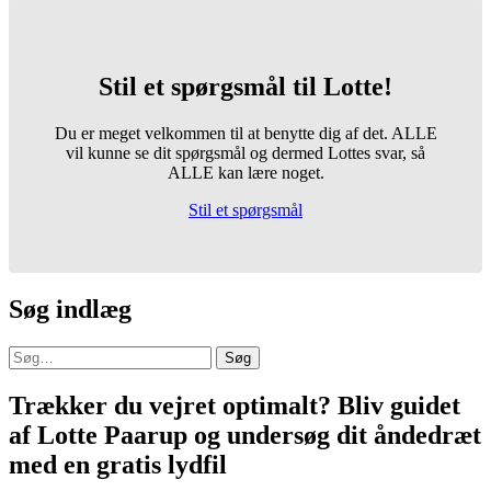
Stil et spørgsmål til Lotte!
Du er meget velkommen til at benytte dig af det. ALLE
vil kunne se dit spørgsmål og dermed Lottes svar, så
ALLE kan lære noget.
Stil et spørgsmål
Søg indlæg
Søg
Trækker du vejret optimalt? Bliv guidet
af Lotte Paarup og undersøg dit åndedræt
med en gratis lydfil