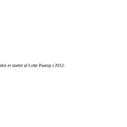
den er startet af Lotte Paarup i 2012.