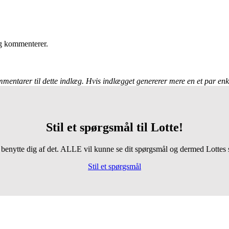
eg kommenterer.
ntarer til dette indlæg. Hvis indlægget genererer mere en et par enkel
Stil et spørgsmål til Lotte!
benytte dig af det. ALLE vil kunne se dit spørgsmål og dermed Lottes
Stil et spørgsmål