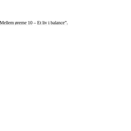
ellem ørerne 10 – Et liv i balance”.