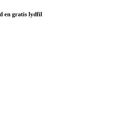
en gratis lydfil