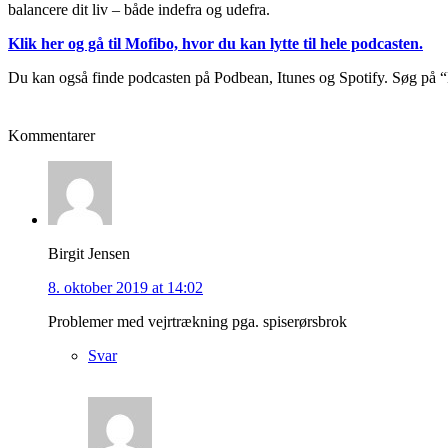
balancere dit liv – både indefra og udefra.
Klik her og gå til Mofibo, hvor du kan lytte til hele podcasten.
Du kan også finde podcasten på Podbean, Itunes og Spotify. Søg på “M
Kommentarer
Birgit Jensen
8. oktober 2019 at 14:02
Problemer med vejrtrækning pga. spiserørsbrok
Svar