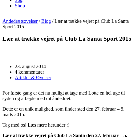
Søg
Shop
Åndedrætsøvelser
/
Blog
/
Lær at trække vejret på Club La Santa
Sport 2015
Lær at trække vejret på Club La Santa Sport 2015
23. august 2014
4 kommentarer
Artikler & Øvelser
For første gang er det nu muligt at tage med Lotte en hel uge til
syden og arbejde med dit åndedræt.
Dette er en unik mulighed, som finder sted den 27. februar – 5.
marts 2015.
Tag med os! Læs mere herunder :)
Lær at trække vejret på Club La Santa den 27. februar – 5.