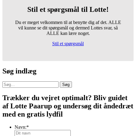
Stil et spørgsmål til Lotte!
Du er meget velkommen til at benytte dig af det. ALLE
vil kunne se dit spørgsmål og dermed Lottes svar, så
ALLE kan lære noget.
Stil et spørgsmål
Søg indlæg
Søg
Trækker du vejret optimalt? Bliv guidet
af Lotte Paarup og undersøg dit åndedræt
med en gratis lydfil
Navn:
*