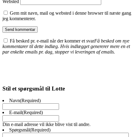
Websted
Gem mit navn, mail og websted i denne browser til næste gang
jeg kommenterer.
Få besked pr. e-mail når der kommer et svar
Få besked om nye
kommentarer til dette indlæg. Hvis indlægget genererer mere en et
par enkelte emails pr. dag, stopper vi leveringen af emails.
Stil et spørgsmål til Lotte
Navn
(Required)
E-mail
(Required)
Din e-mail adresse vil ikke blive vist til andre.
Spørgsmål
(Required)