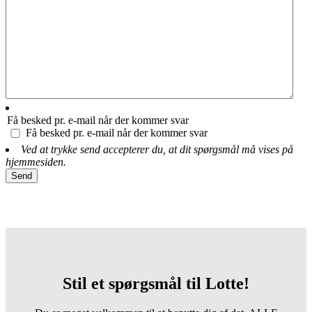
Få besked pr. e-mail når der kommer svar
Få besked pr. e-mail når der kommer svar
Ved at trykke send accepterer du, at dit spørgsmål må vises på
hjemmesiden.
Stil et spørgsmål til Lotte!