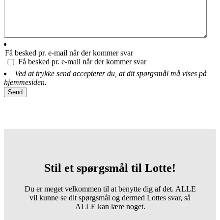
Få besked pr. e-mail når der kommer svar
Få besked pr. e-mail når der kommer svar
Ved at trykke send accepterer du, at dit spørgsmål må vises på
hjemmesiden.
Stil et spørgsmål til Lotte!
Du er meget velkommen til at benytte dig af det. ALLE
vil kunne se dit spørgsmål og dermed Lottes svar, så
ALLE kan lære noget.