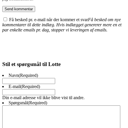
Få besked pr. e-mail når der kommer et svar
Få besked om nye
kommentarer til dette indlæg. Hvis indlægget genererer mere en et
par enkelte emails pr. dag, stopper vi leveringen af emails.
Stil et spørgsmål til Lotte
Navn
(Required)
E-mail
(Required)
Din e-mail adresse vil ikke blive vist til andre.
Spørgsmål
(Required)