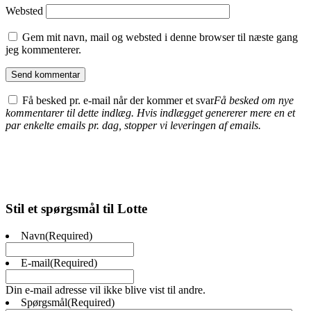
Websted
Gem mit navn, mail og websted i denne browser til næste gang
jeg kommenterer.
Få besked pr. e-mail når der kommer et svar
Få besked om nye
kommentarer til dette indlæg. Hvis indlægget genererer mere en et
par enkelte emails pr. dag, stopper vi leveringen af emails.
Stil et spørgsmål til Lotte
Navn
(Required)
E-mail
(Required)
Din e-mail adresse vil ikke blive vist til andre.
Spørgsmål
(Required)