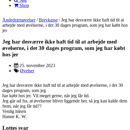
Søg
Shop
Åndedrætsøvelser
/
Brevkasse
/
Jeg har desværre ikke haft tid til at
arbejde med øvelserne, i det 30 dages program, som jeg har købt hos
jer
Jeg har desværre ikke haft tid til at arbejde med
øvelserne, i det 30 dages program, som jeg har købt
hos jer
25. november 2023
Øvelser
Jeg har desværre ikke haft tid til at arbejde med øvelserne, i det 30
dages program, som jeg
har købt hos jer. Vil meget gerne, når jeg får tid.
Jeg går ud fra, at øvelserne bliver liggende her, så jeg kan kalde dem
frem, når jeg får tid??
Venlig hilsen
Hanne K. W.
Lottes svar