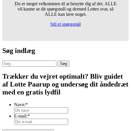
Du er meget velkommen til at benytte dig af det. ALLE
vil kunne se dit spørgsmål og dermed Lottes svar, så
ALLE kan lære noget.
Stil et spørgsmål
Søg indlæg
Søg
Trækker du vejret optimalt? Bliv guidet
af Lotte Paarup og undersøg dit åndedræt
med en gratis lydfil
Navn:
*
E-mail:
*