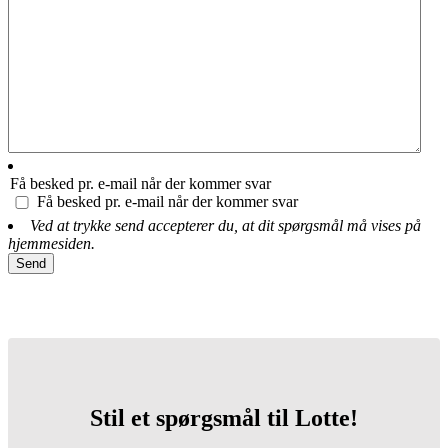
Få besked pr. e-mail når der kommer svar
Få besked pr. e-mail når der kommer svar
Ved at trykke send accepterer du, at dit spørgsmål må vises på
hjemmesiden.
Stil et spørgsmål til Lotte!