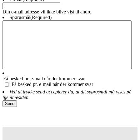
Din e-mail adresse vil ikke blive vist til andre.
Spørgsmål
(Required)
Få besked pr. e-mail når der kommer svar
Få besked pr. e-mail når der kommer svar
Ved at trykke send accepterer du, at dit spørgsmål må vises på
hjemmesiden.