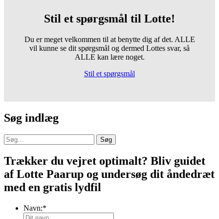
Stil et spørgsmål til Lotte!
Du er meget velkommen til at benytte dig af det. ALLE
vil kunne se dit spørgsmål og dermed Lottes svar, så
ALLE kan lære noget.
Stil et spørgsmål
Søg indlæg
Søg
Trækker du vejret optimalt? Bliv guidet
af Lotte Paarup og undersøg dit åndedræt
med en gratis lydfil
Navn:
*