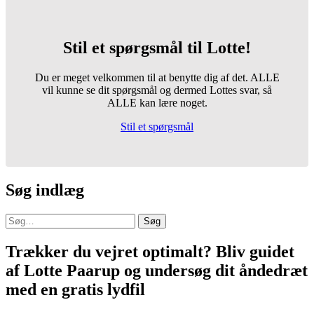
Stil et spørgsmål til Lotte!
Du er meget velkommen til at benytte dig af det. ALLE
vil kunne se dit spørgsmål og dermed Lottes svar, så
ALLE kan lære noget.
Stil et spørgsmål
Søg indlæg
Søg
Trækker du vejret optimalt? Bliv guidet
af Lotte Paarup og undersøg dit åndedræt
med en gratis lydfil