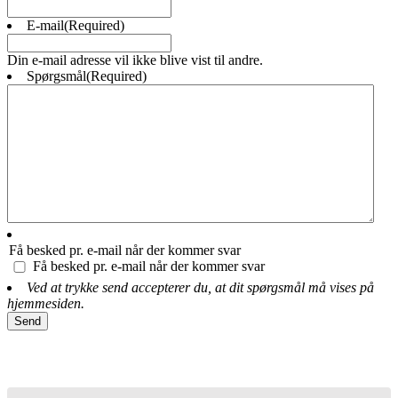
E-mail
(Required)
Din e-mail adresse vil ikke blive vist til andre.
Spørgsmål
(Required)
Få besked pr. e-mail når der kommer svar
Få besked pr. e-mail når der kommer svar
Ved at trykke send accepterer du, at dit spørgsmål må vises på
hjemmesiden.