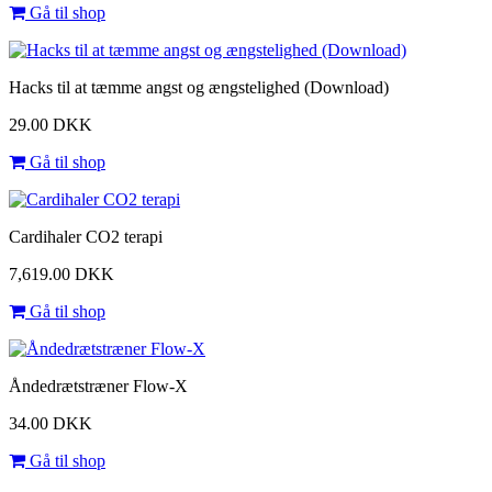
Gå til shop
Hacks til at tæmme angst og ængstelighed (Download)
29.00 DKK
Gå til shop
Cardihaler CO2 terapi
7,619.00 DKK
Gå til shop
Åndedrætstræner Flow-X
34.00 DKK
Gå til shop