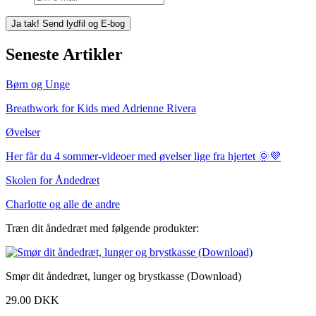
Seneste Artikler
Børn og Unge
Breathwork for Kids med Adrienne Rivera
Øvelser
Her får du 4 sommer-videoer med øvelser lige fra hjertet 🌞💜
Skolen for Åndedræt
Charlotte og alle de andre
Træn dit åndedræt med følgende produkter:
Smør dit åndedræt, lunger og brystkasse (Download)
29.00 DKK