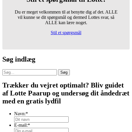
Du er meget velkommen til at benytte dig af det. ALLE
vil kunne se dit spørgsmål og dermed Lottes svar, så
ALLE kan lære noget.
Stil et spørgsmål
Søg indlæg
Søg
Trækker du vejret optimalt? Bliv guidet
af Lotte Paarup og undersøg dit åndedræt
med en gratis lydfil
Navn:
*
E-mail:
*