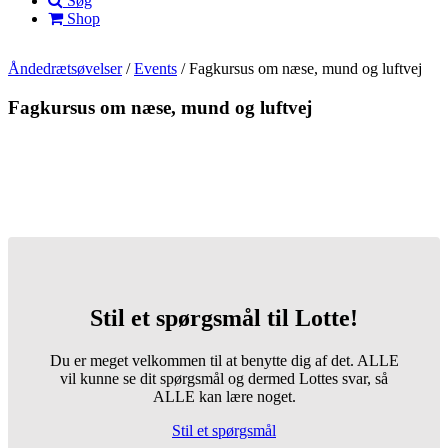
Søg
Shop
Åndedrætsøvelser
/
Events
/
Fagkursus om næse, mund og luftvej
Fagkursus om næse, mund og luftvej
Stil et spørgsmål til Lotte!
Du er meget velkommen til at benytte dig af det. ALLE
vil kunne se dit spørgsmål og dermed Lottes svar, så
ALLE kan lære noget.
Stil et spørgsmål