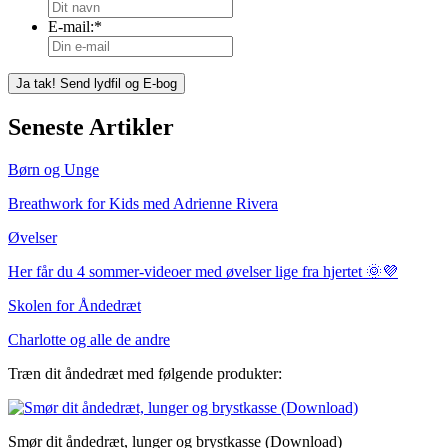
E-mail:
*
Seneste Artikler
Børn og Unge
Breathwork for Kids med Adrienne Rivera
Øvelser
Her får du 4 sommer-videoer med øvelser lige fra hjertet 🌞💜
Skolen for Åndedræt
Charlotte og alle de andre
Træn dit åndedræt med følgende produkter:
Smør dit åndedræt, lunger og brystkasse (Download)