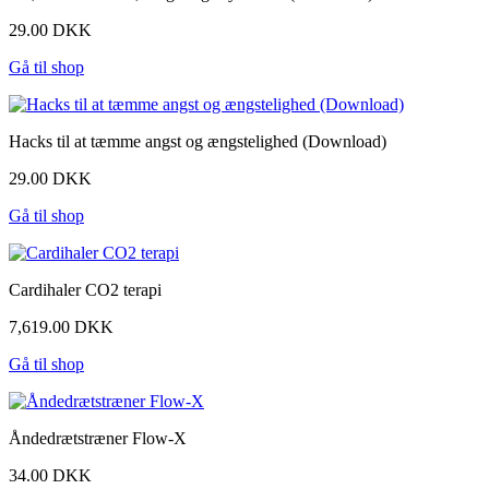
29.00 DKK
Gå til shop
Hacks til at tæmme angst og ængstelighed (Download)
29.00 DKK
Gå til shop
Cardihaler CO2 terapi
7,619.00 DKK
Gå til shop
Åndedrætstræner Flow-X
34.00 DKK