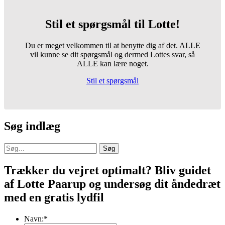
Stil et spørgsmål til Lotte!
Du er meget velkommen til at benytte dig af det. ALLE
vil kunne se dit spørgsmål og dermed Lottes svar, så
ALLE kan lære noget.
Stil et spørgsmål
Søg indlæg
Søg
Trækker du vejret optimalt? Bliv guidet
af Lotte Paarup og undersøg dit åndedræt
med en gratis lydfil
Navn:
*