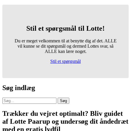
Stil et spørgsmål til Lotte!
Du er meget velkommen til at benytte dig af det. ALLE
vil kunne se dit spørgsmål og dermed Lottes svar, så
ALLE kan lære noget.
Stil et spørgsmål
Søg indlæg
Søg
Trækker du vejret optimalt? Bliv guidet
af Lotte Paarup og undersøg dit åndedræt
med en gratis lydfil