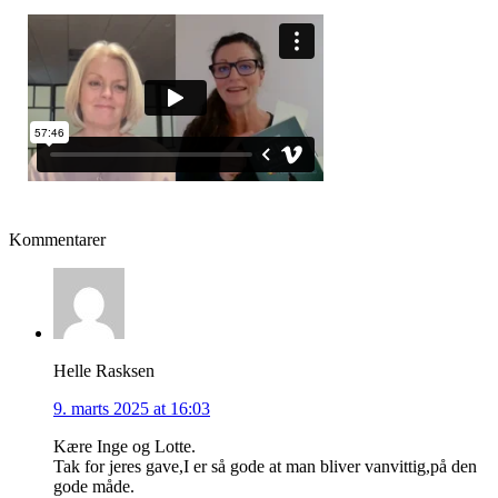
Kommentarer
Helle Rasksen
9. marts 2025 at 16:03
Kære Inge og Lotte.
Tak for jeres gave,I er så gode at man bliver vanvittig,på den
gode måde.